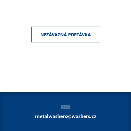
NEZÁVAZNÁ POPTÁVKA
metalwashers@washers.cz