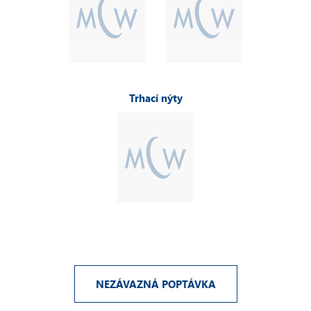
Trhací nýty
NEZÁVAZNÁ POPTÁVKA