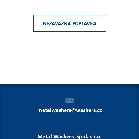
NEZÁVAZNÁ POPTÁVKA
metalwashers@washers.cz
Metal Washers, spol. s r.o.