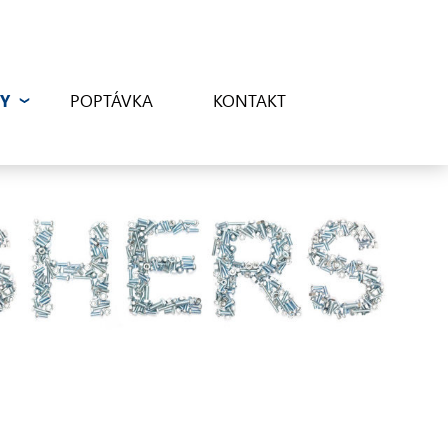
Y
POPTÁVKA
KONTAKT