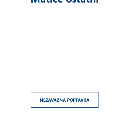
NEZÁVAZNÁ POPTÁVKA